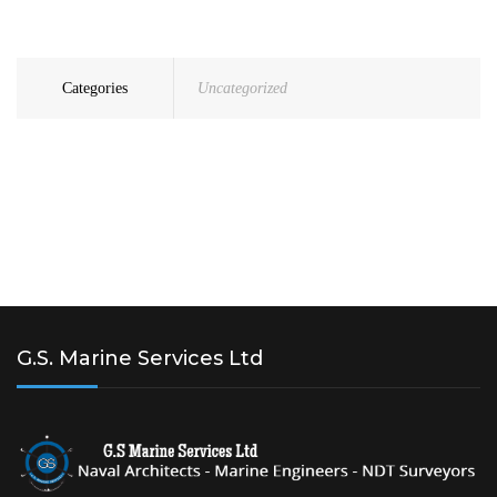
Categories
Uncategorized
G.S. Marine Services Ltd