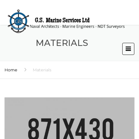
MATERIALS
Home
Materials