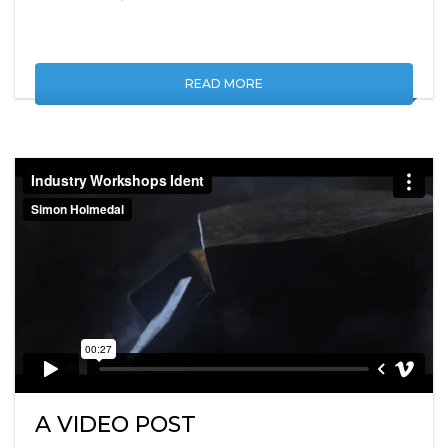
READ MORE
A VIDEO POST