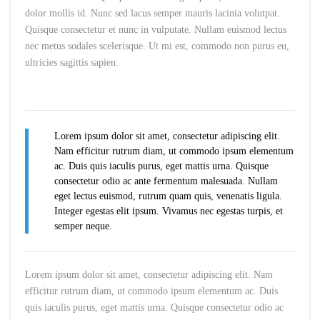
dolor mollis id. Nunc sed lacus semper mauris lacinia volutpat.
Quisque consectetur et nunc in vulputate. Nullam euismod lectus
nec metus sodales scelerisque. Ut mi est, commodo non purus eu,
ultricies sagittis sapien.
Lorem ipsum dolor sit amet, consectetur adipiscing elit.
Nam efficitur rutrum diam, ut commodo ipsum elementum
ac. Duis quis iaculis purus, eget mattis urna. Quisque
consectetur odio ac ante fermentum malesuada. Nullam
eget lectus euismod, rutrum quam quis, venenatis ligula.
Integer egestas elit ipsum. Vivamus nec egestas turpis, et
semper neque.
Lorem ipsum dolor sit amet, consectetur adipiscing elit. Nam
efficitur rutrum diam, ut commodo ipsum elementum ac. Duis
quis iaculis purus, eget mattis urna. Quisque consectetur odio ac