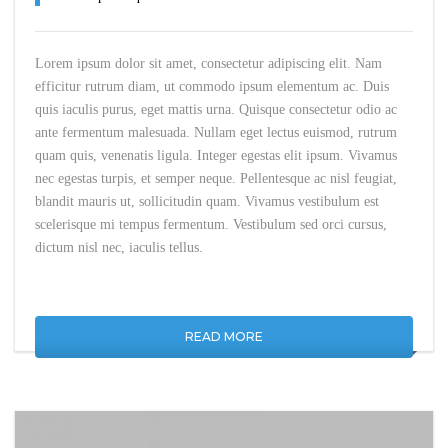
Lorem ipsum dolor sit amet, consectetur adipiscing elit. Nam
efficitur rutrum diam, ut commodo ipsum elementum ac. Duis
quis iaculis purus, eget mattis urna. Quisque consectetur odio ac
ante fermentum malesuada. Nullam eget lectus euismod, rutrum
quam quis, venenatis ligula. Integer egestas elit ipsum. Vivamus
nec egestas turpis, et semper neque. Pellentesque ac nisl feugiat,
blandit mauris ut, sollicitudin quam. Vivamus vestibulum est
scelerisque mi tempus fermentum. Vestibulum sed orci cursus,
dictum nisl nec, iaculis tellus.
READ MORE